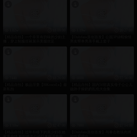
果味少年
2025 · ★ 9.7