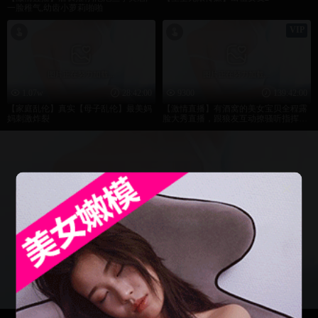
动漫 · 蓝莓切片