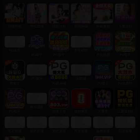
2025
⭐ 9.6
剧集 · 蓝莓藤蔓
蓝莓公寓
24集 · 🏡 治愈
酸甜人生
30集 · 🍬 励志