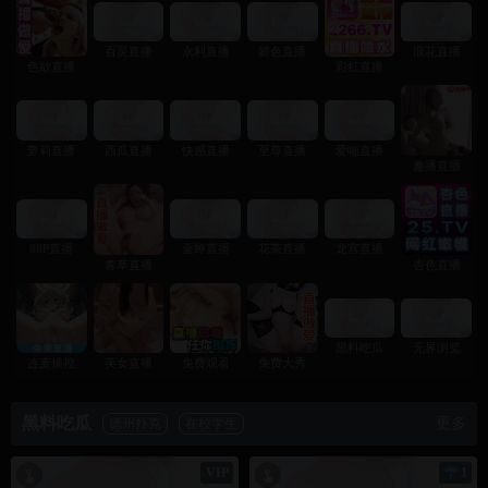
果味恋人
22集 · 💕 甜宠
果园日记
36集 · 🌳 慢活
蓝莓侦探
28集 · 🔍 悬疑