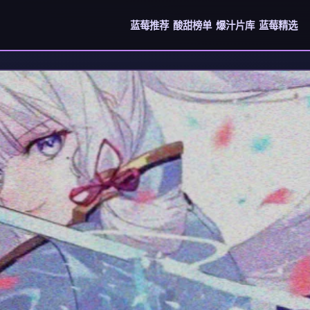
蓝莓推荐
酸甜榜单
爆汁片库
蓝莓精选