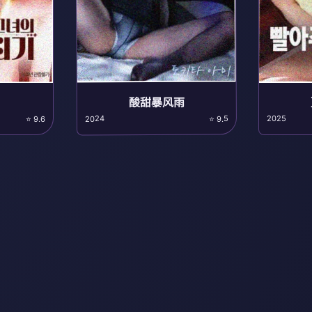
酸甜暴风雨
2025
2024
⭐ 9.5
⭐ 9.6