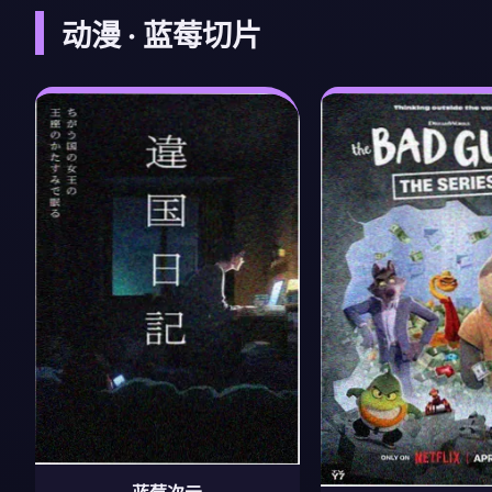
动漫 · 蓝莓切片