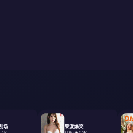
剧场
果漾爆笑
 2.4亿
28集 · 👁️ 2.0亿