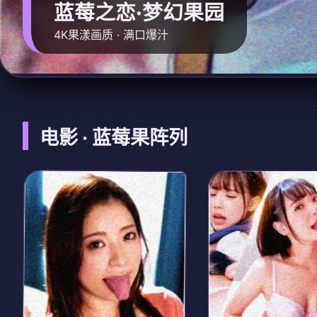
蓝莓之恋·梦幻果园
4K果漾画质 · 满口爆汁
电影 · 蓝莓果阵列