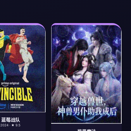
蓝莓战队
2024 · ★ 9.5