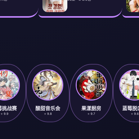
莓挑战赛
酸甜音乐会
果漾厨房
蓝莓脱
⭐ 9.9
⭐ 9.8
⭐ 9.7
⭐ 9.6