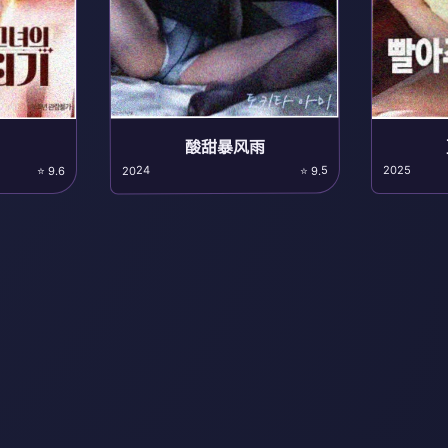
酸甜暴风雨
2025
2024
⭐ 9.5
⭐ 9.6