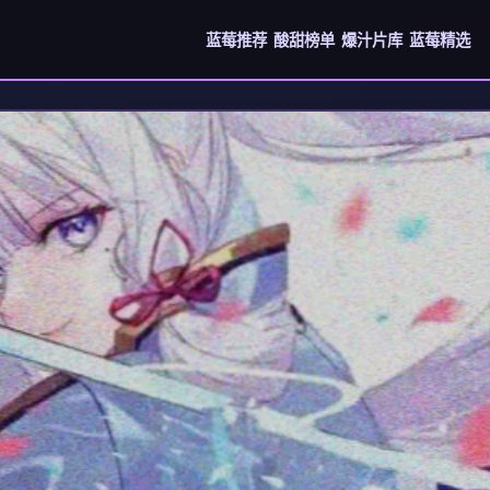
蓝莓推荐
酸甜榜单
爆汁片库
蓝莓精选