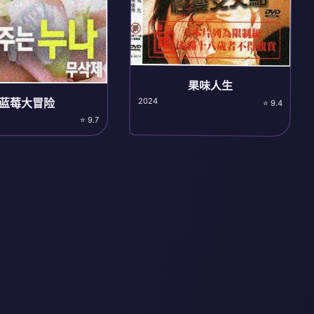
果味人生
蓝莓大冒险
2024
⭐ 9.4
⭐ 9.7