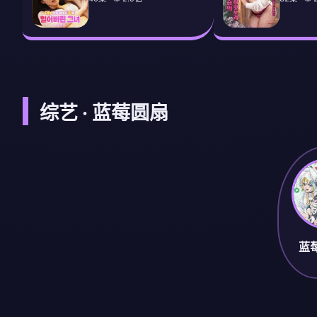
综艺 · 蓝莓圆扇
蓝